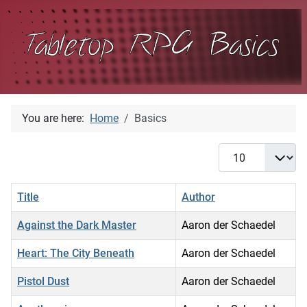
You are here:
Home
Basics
Display #
Title
Author
Against the Dark Master
Aaron der Schaedel
Heart: The City Beneath
Aaron der Schaedel
Pistol Dust
Aaron der Schaedel